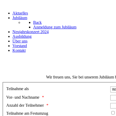
Aktuelles
Jubiläum
Back
Anmeldung zum Jubiläum
Neujahrskonzert 2024
Ausbildung
Über uns
Vorstand
Kontakt
Wir freuen uns, Sie bei unserem Jubiläum b
Teilnahme als
Vor- und Nachname
Anzahl der Teilnehmer
Teilnahme am Festumzug