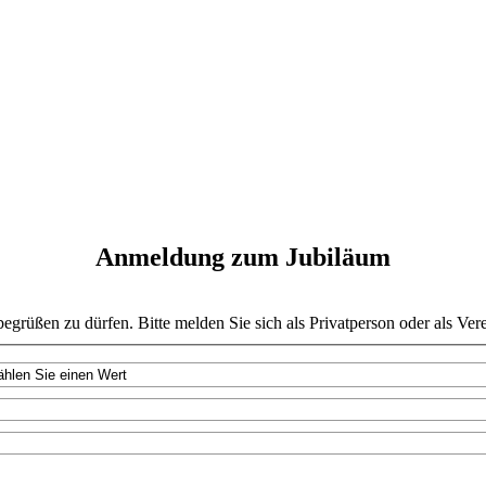
Anmeldung zum Jubiläum
egrüßen zu dürfen. Bitte melden Sie sich als Privatperson oder als Ver