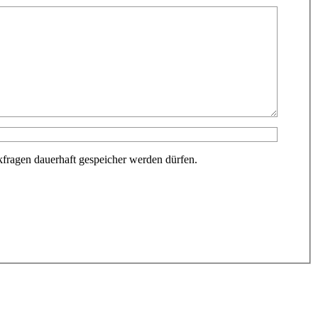
fragen dauerhaft gespeicher werden dürfen.