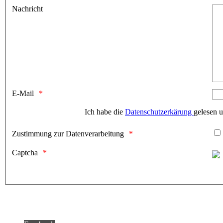
Nachricht
E-Mail
Ich habe die
Datenschutzerkärung
gelesen 
Zustimmung zur Datenverarbeitung
Captcha