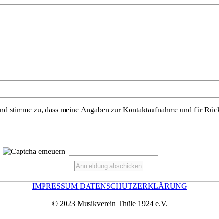
und stimme zu, dass meine Angaben zur Kontaktaufnahme und für Rück
IMPRESSUM
DATENSCHUTZERKLÄRUNG
© 2023 Musikverein Thüle 1924 e.V.