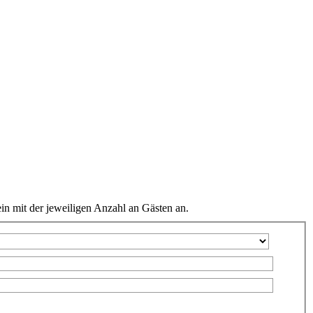
ein mit der jeweiligen Anzahl an Gästen an.